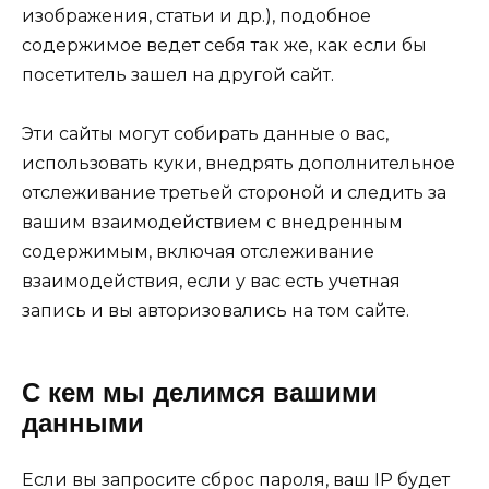
изображения, статьи и др.), подобное
содержимое ведет себя так же, как если бы
посетитель зашел на другой сайт.
Эти сайты могут собирать данные о вас,
использовать куки, внедрять дополнительное
отслеживание третьей стороной и следить за
вашим взаимодействием с внедренным
содержимым, включая отслеживание
взаимодействия, если у вас есть учетная
запись и вы авторизовались на том сайте.
С кем мы делимся вашими
данными
Если вы запросите сброс пароля, ваш IP будет