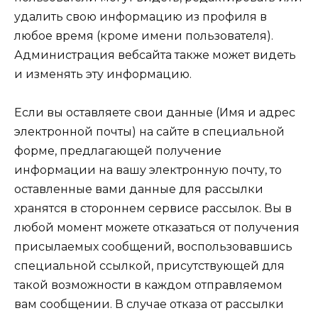
удалить свою информацию из профиля в
любое время (кроме имени пользователя).
Администрация вебсайта также может видеть
и изменять эту информацию.
Если вы оставляете свои данные (Имя и адрес
электронной почты) на сайте в специальной
форме, предлагающей получение
информации на вашу электронную почту, то
оставленные вами данные для рассылки
хранятся в стороннем сервисе рассылок. Вы в
любой момент можете отказаться от получения
присылаемых сообщений, воспользовавшись
специальной ссылкой, присутствующей для
такой возможности в каждом отправляемом
вам сообщении. В случае отказа от рассылки