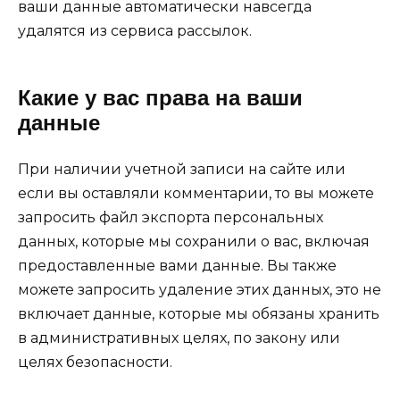
ваши данные автоматически навсегда
удалятся из сервиса рассылок.
Какие у вас права на ваши
данные
При наличии учетной записи на сайте или
если вы оставляли комментарии, то вы можете
запросить файл экспорта персональных
данных, которые мы сохранили о вас, включая
предоставленные вами данные. Вы также
можете запросить удаление этих данных, это не
включает данные, которые мы обязаны хранить
в административных целях, по закону или
целях безопасности.