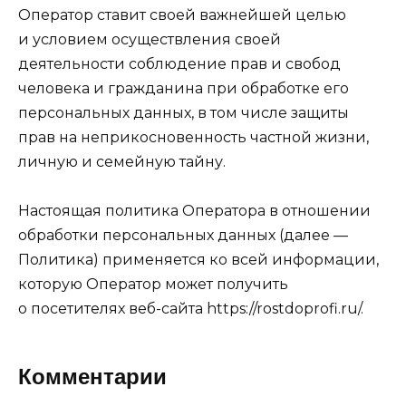
Оператор ставит своей важнейшей целью
и условием осуществления своей
деятельности соблюдение прав и свобод
человека и гражданина при обработке его
персональных данных, в том числе защиты
прав на неприкосновенность частной жизни,
личную и семейную тайну.
Настоящая политика Оператора в отношении
обработки персональных данных (далее —
Политика) применяется ко всей информации,
которую Оператор может получить
о посетителях веб-сайта https://rostdoprofi.ru/.
Комментарии