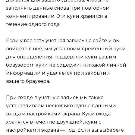
заполнять данные снова при повторном
комментировании. Эти куки хранятся в
течение одного года.
Если у вас есть учетная запись на сайте и вы
войдете в неё, мы установим временный куки
для определения поддержки куки вашим
браузером, куки не содержит никакой личной
информации и удаляется при закрытии
вашего браузера.
При входе в учетную запись мы также
устанавливаем несколько куки с данными
входа и настройками экрана. Куки входа
хранятся в течение двух дней, куки с
настройками экрана — год. Если вы выберете