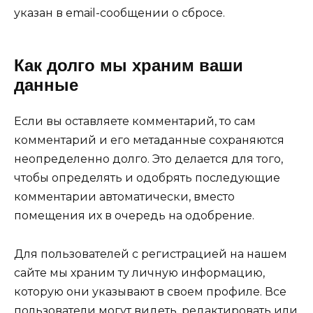
указан в email-сообщении о сбросе.
Как долго мы храним ваши
данные
Если вы оставляете комментарий, то сам
комментарий и его метаданные сохраняются
неопределенно долго. Это делается для того,
чтобы определять и одобрять последующие
комментарии автоматически, вместо
помещения их в очередь на одобрение.
Для пользователей с регистрацией на нашем
сайте мы храним ту личную информацию,
которую они указывают в своем профиле. Все
пользователи могут видеть, редактировать или