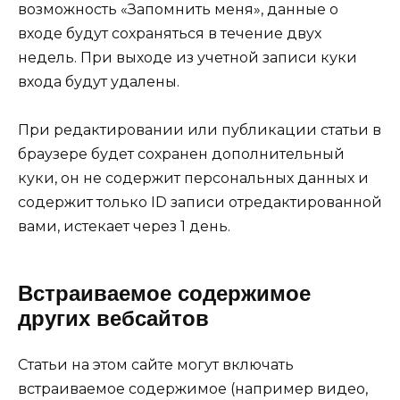
возможность «Запомнить меня», данные о
входе будут сохраняться в течение двух
недель. При выходе из учетной записи куки
входа будут удалены.
При редактировании или публикации статьи в
браузере будет сохранен дополнительный
куки, он не содержит персональных данных и
содержит только ID записи отредактированной
вами, истекает через 1 день.
Встраиваемое содержимое
других вебсайтов
Статьи на этом сайте могут включать
встраиваемое содержимое (например видео,