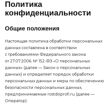
Политика
Перейти
к
конфиденциальности
содержанию
Общие положения
Настоящая политика обработки персональных
данных составлена в соответствии
с требованиями Федерального закона
от 27.07.2006. № 152-ФЗ «О персональных
данных» (далее — Закон о персональных
данных) и определяет порядок обработки
персональных данных и меры по обеспечению
безопасности персональных данных,
предпринимаемые rostdoprofi.ru (далее —
Оператор).