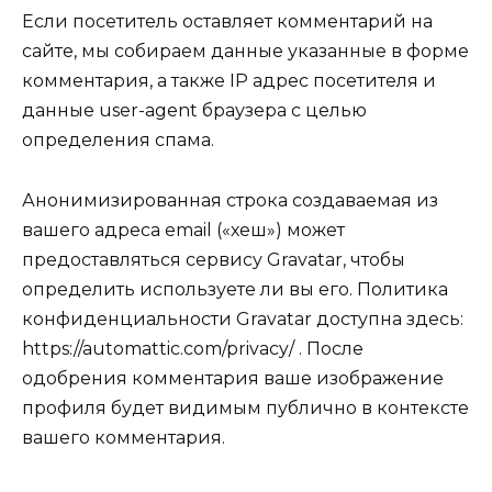
Если посетитель оставляет комментарий на
сайте, мы собираем данные указанные в форме
комментария, а также IP адрес посетителя и
данные user-agent браузера с целью
определения спама.
Анонимизированная строка создаваемая из
вашего адреса email («хеш») может
предоставляться сервису Gravatar, чтобы
определить используете ли вы его. Политика
конфиденциальности Gravatar доступна здесь:
https://automattic.com/privacy/ . После
одобрения комментария ваше изображение
профиля будет видимым публично в контексте
вашего комментария.