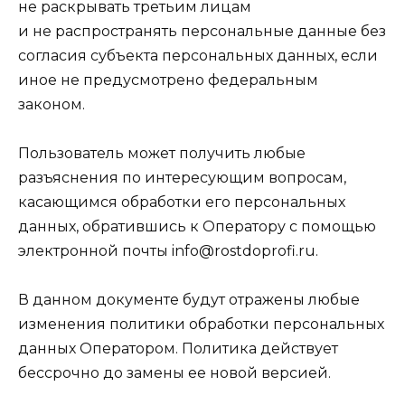
не раскрывать третьим лицам
и не распространять персональные данные без
согласия субъекта персональных данных, если
иное не предусмотрено федеральным
законом.
Пользователь может получить любые
разъяснения по интересующим вопросам,
касающимся обработки его персональных
данных, обратившись к Оператору с помощью
электронной почты info@rostdoprofi.ru.
В данном документе будут отражены любые
изменения политики обработки персональных
данных Оператором. Политика действует
бессрочно до замены ее новой версией.