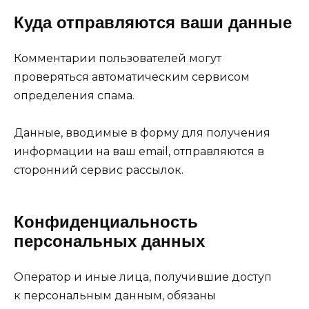
Куда отправляются ваши данные
Комментарии пользователей могут
проверяться автоматическим сервисом
определения спама.
Данные, вводимые в форму для получения
информации на ваш email, отправляются в
сторонний сервис рассылок.
Конфиденциальность
персональных данных
Оператор и иные лица, получившие доступ
к персональным данным, обязаны