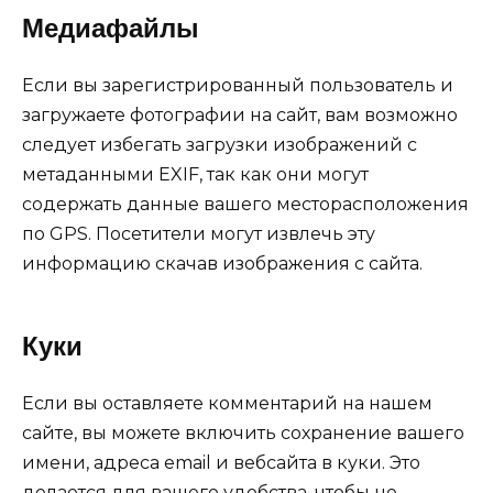
Медиафайлы
Если вы зарегистрированный пользователь и
загружаете фотографии на сайт, вам возможно
следует избегать загрузки изображений с
метаданными EXIF, так как они могут
содержать данные вашего месторасположения
по GPS. Посетители могут извлечь эту
информацию скачав изображения с сайта.
Куки
Если вы оставляете комментарий на нашем
сайте, вы можете включить сохранение вашего
имени, адреса email и вебсайта в куки. Это
делается для вашего удобства, чтобы не